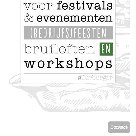
Contact